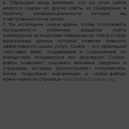
6. Обращаем ваше внимание, что на этом сайте
имеются ссылки на другие сайты, за содержание и
политику конфиденциальности которых мы
ответственности не несем.
7. Мы используем cookie-файлы, чтобы отслеживать
посещаемость различных разделов сайта
(наблюдение за моделями поведения на сайте и сбор
укрупненных данных, которые позволят повысить
эффективность наших услуг). Cookie – это небольшой
текстовый файл, создаваемый и сохраняемый на
компьютере пользователя его браузером. Cookie-
файлы позволяют сохранять значимые сведения о
страницах, которые просматривает пользователь.
Более подробную информацию о cookie-файлах
можно найти на странице
www.allaboutcookies.org