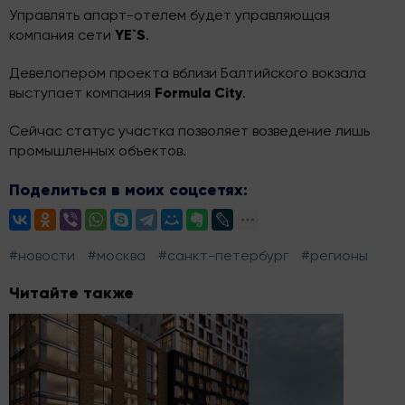
Управлять апарт-отелем будет управляющая
компания сети
YE`S
.
Девелопером проекта вблизи Балтийского вокзала
выступает компания
Formula City
.
Сейчас статус участка позволяет возведение лишь
промышленных объектов.
Поделиться в моих соцсетях:
#новости
#москва
#санкт-петербург
#регионы
Читайте также