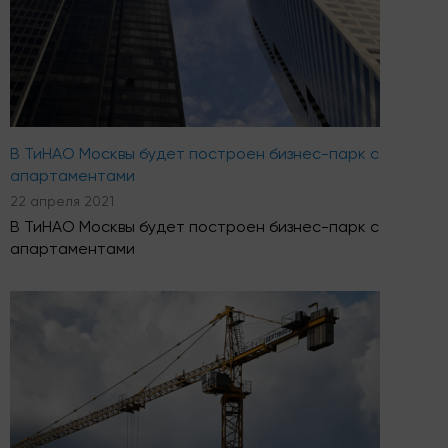
В ТиНАО Москвы будет построен бизнес-парк с
апартаментами
22 апреля 2021
В ТиНАО Москвы будет построен бизнес-парк с
апартаментами