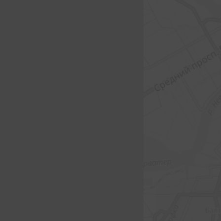
Подпи