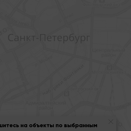
шитесь на объекты по выбранным