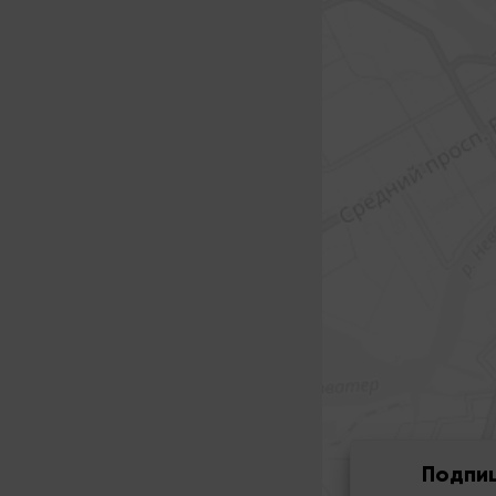
Подпи