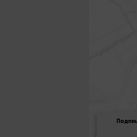
Подпи