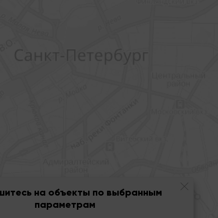
шитесь на объекты по выбранным
параметрам