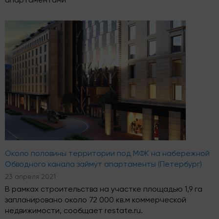
апартаментами
Около половины территории под МФК на набережной
Обводного канала займут апартаменты (Петербург)
23 апреля 2021
В рамках строительства на участке площадью 1,9 га
запланировано около 72 000 кв.м коммерческой
недвижимости, сообщает restate.ru.