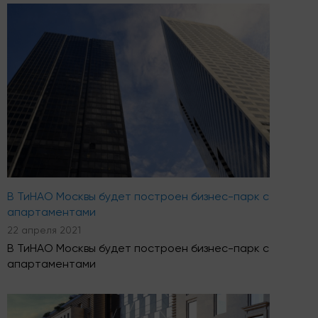
В ТиНАО Москвы будет построен бизнес-парк с
апартаментами
22 апреля 2021
В ТиНАО Москвы будет построен бизнес-парк с
апартаментами