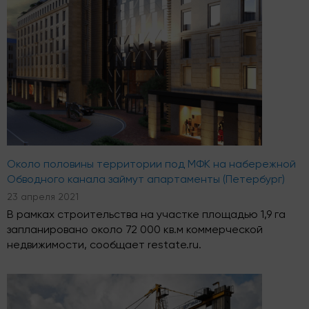
Около половины территории под МФК на набережной
Обводного канала займут апартаменты (Петербург)
23 апреля 2021
В рамках строительства на участке площадью 1,9 га
запланировано около 72 000 кв.м коммерческой
недвижимости, сообщает restate.ru.