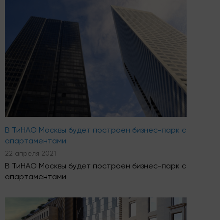
В ТиНАО Москвы будет построен бизнес-парк с
апартаментами
22 апреля 2021
В ТиНАО Москвы будет построен бизнес-парк с
апартаментами