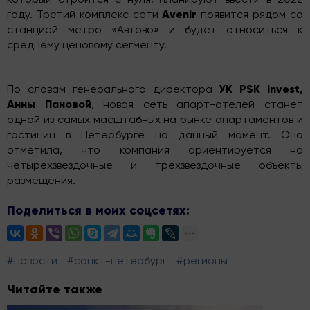
году. Третий комплекс сети
Avenir
появится рядом со
станцией метро «Автово» и будет относиться к
среднему ценовому сегменту.
По словам генерального директора
УК PSK Invest,
Анны Пановой
, новая сеть апарт-отелей станет
одной из самых масштабных на рынке апартаментов и
гостиниц в Петербурге на данный момент. Она
отметила, что компания ориентируется на
четырехзвездочные и трехзвездочные объекты
размещения.
Поделиться в моих соцсетях:
#новости
#санкт-петербург
#регионы
Читайте также