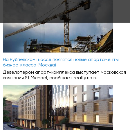
На Рублёвском шоссе появятся новые апартаменты
бизнес-класса (Москва)
Девелопером апарт-комплекса выступает московская
компания St Michael, сообщает realty.ria.ru.