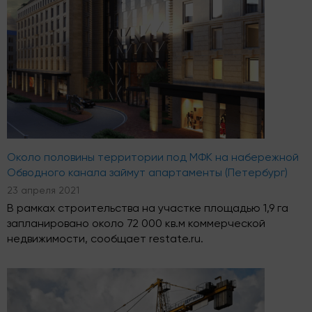
Около половины территории под МФК на набережной
Обводного канала займут апартаменты (Петербург)
23 апреля 2021
В рамках строительства на участке площадью 1,9 га
запланировано около 72 000 кв.м коммерческой
недвижимости, сообщает restate.ru.