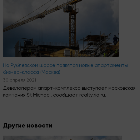
На Рублёвском шоссе появятся новые апартаменты
бизнес-класса (Москва)
30 апреля 2021
Девелопером апарт-комплекса выступает московская
компания St Michael, сообщает realty.ria.ru.
Другие новости