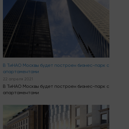
В ТиНАО Москвы будет построен бизнес-парк с
апартаментами
22 апреля 2021
В ТиНАО Москвы будет построен бизнес-парк с
апартаментами