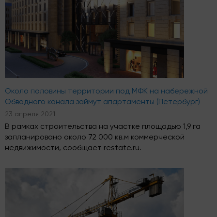
Около половины территории под МФК на набережной
Обводного канала займут апартаменты (Петербург)
23 апреля 2021
В рамках строительства на участке площадью 1,9 га
запланировано около 72 000 кв.м коммерческой
недвижимости, сообщает restate.ru.