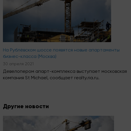
На Рублёвском шоссе появятся новые апартаменты
бизнес-класса (Москва)
30 апреля 2021
Девелопером апарт-комплекса выступает московская
компания St Michael, сообщает realty.ria.ru.
Другие новости